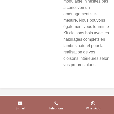
modulable, n'hésitez pas
à concevoir un
aménagement sur-
mesure. Nous pouvons
également vous fournir le
Kit cloisons bois avec les
habillages complets en
lambris naturel pour la
réalisation de vos
cloisons intérieures selon
vos propres plans.
E-mail
Téléphone
WhatsApp