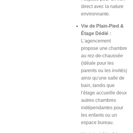
direct avec la nature
environnante.
Vie de Plain-Pied &
Étage Dédié :
L'agencement
propose une chambre
au rez-de-chaussée
(idéale pour les
parents ou les invités)
ainsi qu'une salle de
bain, tandis que
l'étage accueille deux
autres chambres
indépendantes pour
les enfants ou un
espace bureau.