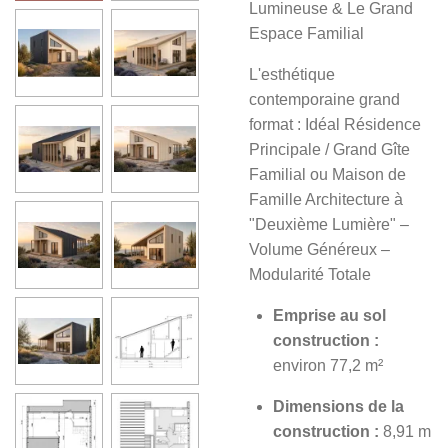
Lumineuse & Le Grand
Espace Familial
L'esthétique
contemporaine grand
format : Idéal Résidence
Principale / Grand Gîte
Familial ou Maison de
Famille Architecture à
"Deuxième Lumière" –
Volume Généreux –
Modularité Totale
Emprise au sol
construction :
environ 77,2 m²
Dimensions de la
construction :
8,91 m