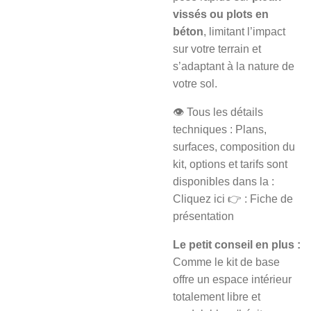
vissés ou plots en
béton
, limitant l’impact
sur votre terrain et
s’adaptant à la nature de
votre sol.
👁️ Tous les détails
techniques : Plans,
surfaces, composition du
kit, options et tarifs sont
disponibles dans la :
Cliquez ici 👉 : Fiche de
présentation
Le petit conseil en plus :
Comme le kit de base
offre un espace intérieur
totalement libre et