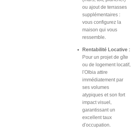
ou ajout de terrasses
supplémentaires :
vous configurez la
maison qui vous
ressemble.
Rentabilité Locative :
Pour un projet de gîte
ou de logement locatif,
l'Olbia attire
immédiatement par
ses volumes
atypiques et son fort
impact visuel,
garantissant un
excellent taux
d'occupation.