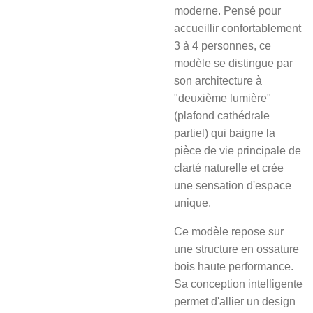
moderne. Pensé pour
accueillir confortablement
3 à 4 personnes, ce
modèle se distingue par
son architecture à
"deuxième lumière"
(plafond cathédrale
partiel) qui baigne la
pièce de vie principale de
clarté naturelle et crée
une sensation d'espace
unique.
Ce modèle repose sur
une structure en ossature
bois haute performance.
Sa conception intelligente
permet d'allier un design