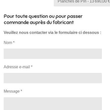
Pour toute question ou pour passer
commande auprès du fabricant
Veuillez nous contacter via le formulaire ci dessous :
Nom *
Adresse e-mail *
Message *