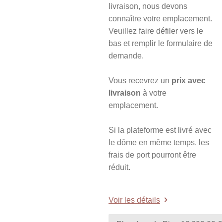
livraison, nous devons
connaître votre emplacement.
Veuillez faire défiler vers le
bas et remplir le formulaire de
demande.
Vous recevrez un
prix avec
livraison
à votre
emplacement.
Si la plateforme est livré avec
le dôme en même temps, les
frais de port pourront être
réduit.
Voir les détails