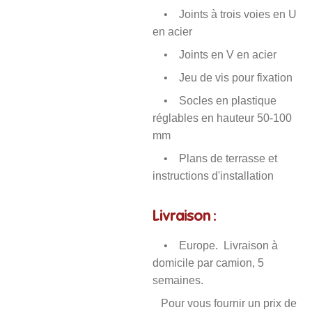
• Joints à trois voies en U
en acier
• Joints en V en acier
• Jeu de vis pour fixation
• Socles en plastique
réglables en hauteur 50-100
mm
• Plans de terrasse et
instructions d'installation
Livraison :
• Europe. Livraison à
domicile par camion, 5
semaines.
Pour vous fournir un prix de