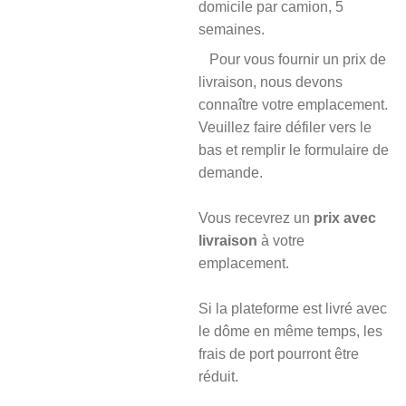
domicile par camion, 5
semaines.
Pour vous fournir un prix de
livraison, nous devons
connaître votre emplacement.
Veuillez faire défiler vers le
bas et remplir le formulaire de
demande.
Vous recevrez un
prix avec
livraison
à votre
emplacement.
Si la plateforme est livré avec
le dôme en même temps, les
frais de port pourront être
réduit.