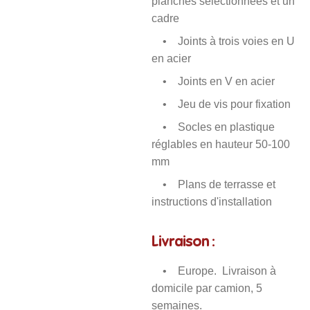
planches sélectionnées et un
cadre
• Joints à trois voies en U
en acier
• Joints en V en acier
• Jeu de vis pour fixation
• Socles en plastique
réglables en hauteur 50-100
mm
• Plans de terrasse et
instructions d'installation
Livraison :
• Europe. Livraison à
domicile par camion, 5
semaines.