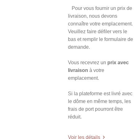
Pour vous fournir un prix de
livraison, nous devons
connaître votre emplacement.
Veuillez faire défiler vers le
bas et remplir le formulaire de
demande.
Vous recevrez un
prix avec
livraison
à votre
emplacement.
Si la plateforme est livré avec
le dôme en même temps, les
frais de port pourront être
réduit.
Voir les détails