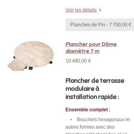
Voir les détails
Plancher pour Dôme
diamètre 7 m
10 480,00 €
Plancher de terrasse
modulaire à
installation rapide :
Ensemble complet :
• Boucliers hexagonaux et
autres formes avec des