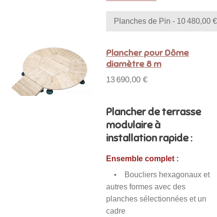
Plancher pour Dôme
diamètre 8 m
13 690,00 €
Plancher de terrasse
modulaire à
installation rapide :
Ensemble complet :
• Boucliers hexagonaux et
autres formes avec des
planches sélectionnées et un
cadre