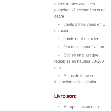
autres formes avec des
planches sélectionnées et un
cadre
• Joints à trois voies en U
en acier
• Joints en V en acier
• Jeu de vis pour fixation
• Socles en plastique
réglables en hauteur 50-100
mm
• Plans de terrasse et
instructions d'installation
Livraison:
• Europe. Livraison à