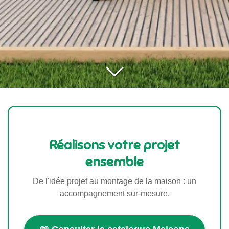
Réalisons votre projet
ensemble
De l'idée projet au montage de la maison : un
accompagnement sur-mesure.