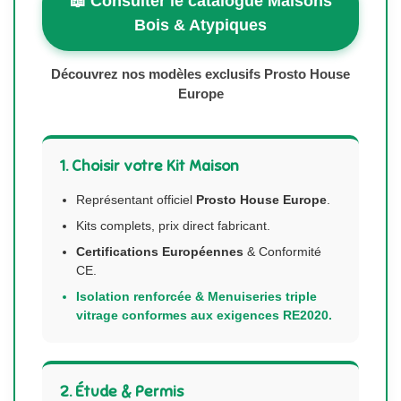
📖 Consulter le catalogue Maisons
Bois & Atypiques
Découvrez nos modèles exclusifs Prosto House
Europe
1. Choisir votre Kit Maison
Représentant officiel
Prosto House Europe
.
Kits complets, prix direct fabricant.
Certifications Européennes
& Conformité
CE.
Isolation renforcée & Menuiseries triple
vitrage conformes aux exigences RE2020.
2. Étude & Permis