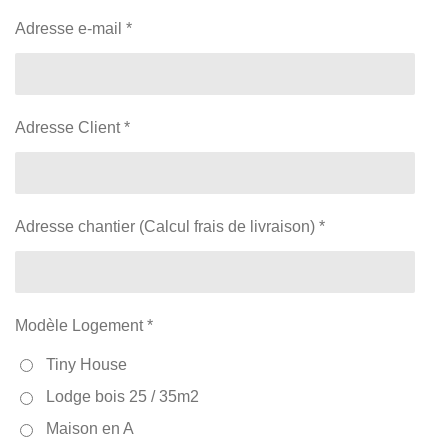
Adresse e-mail *
Adresse Client *
Adresse chantier (Calcul frais de livraison) *
Modèle Logement *
Tiny House
Lodge bois 25 / 35m2
Maison en A