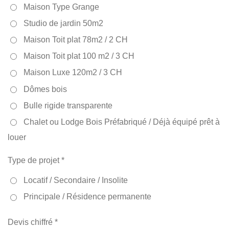
Maison Type Grange
Studio de jardin 50m2
Maison Toit plat 78m2 / 2 CH
Maison Toit plat 100 m2 / 3 CH
Maison Luxe 120m2 / 3 CH
Dômes bois
Bulle rigide transparente
Chalet ou Lodge Bois Préfabriqué / Déjà équipé prêt à
louer
Type de projet *
Locatif / Secondaire / Insolite
Principale / Résidence permanente
Devis chiffré *