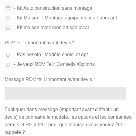
- Kit Auto construction sans montage
- Kit Maison + Montage équipe mobile Fabricant
- Kit maison avec mon artisan local
RDV tel : Important avant devis *
- Pas besoin : Modèle choisi et opt
- Je veux RDV Tel : Conseils /Options
Message RDV tél : Important avant devis *
Expliquer dans message (important avant d'établir un
devis) de connaître le modèle, les options et les contraintes
permis et RE 2020 : pour quelle raison vous voulez être
rappelé ?