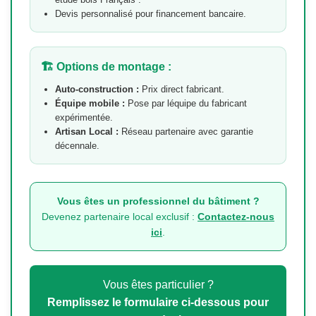
Devis personnalisé pour financement bancaire.
🏗 Options de montage :
Auto-construction :
Prix direct fabricant.
Équipe mobile :
Pose par léquipe du fabricant
expérimentée.
Artisan Local :
Réseau partenaire avec garantie
décennale.
Vous êtes un professionnel du bâtiment ?
Devenez partenaire local exclusif :
Contactez-nous
ici
.
Vous êtes particulier ?
Remplissez le formulaire ci-dessous pour