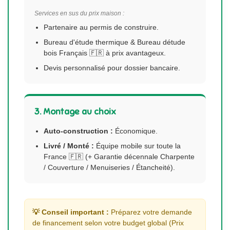
Services en sus du prix maison :
Partenaire au permis de construire.
Bureau d'étude thermique & Bureau détude
bois Français 🇫🇷 à prix avantageux.
Devis personnalisé pour dossier bancaire.
3. Montage au choix
Auto-construction :
Économique.
Livré / Monté :
Équipe mobile sur toute la
France 🇫🇷 (+ Garantie décennale Charpente
/ Couverture / Menuiseries / Étancheité).
💡 Conseil important :
Préparez votre demande
de financement selon votre budget global (Prix