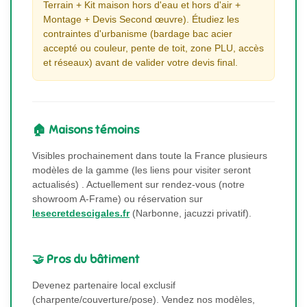
Terrain + Kit maison hors d'eau et hors d'air +
Montage + Devis Second œuvre). Étudiez les
contraintes d'urbanisme (bardage bac acier
accepté ou couleur, pente de toit, zone PLU, accès
et réseaux) avant de valider votre devis final.
🏠 Maisons témoins
Visibles prochainement dans toute la France plusieurs
modèles de la gamme (les liens pour visiter seront
actualisés) . Actuellement sur rendez-vous (notre
showroom A-Frame) ou réservation sur
lesecretdescigales.fr
(Narbonne, jacuzzi privatif).
🤝 Pros du bâtiment
Devenez partenaire local exclusif
(charpente/couverture/pose). Vendez nos modèles,