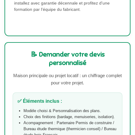
installez avec garantie décennale et profitez d'une
formation par l'équipe du fabricant.
📝 Demander votre devis
personnalisé
Maison principale ou projet locatif : un chiffrage complet
pour votre projet.
✅ Éléments inclus :
Modèle choisi & Personnalisation des plans.
Choix des finitions (bardage, menuiseries, isolation).
Acompagnement : Partenaire Permis de construire /
Bureau étude thermique (thermicien conseil) / Bureau
étude bois Français .