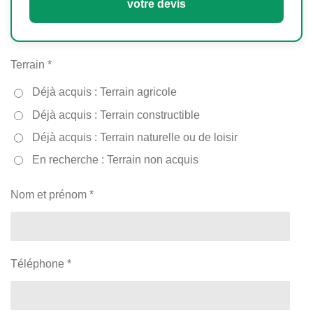
votre devis
Terrain *
Déjà acquis : Terrain agricole
Déjà acquis : Terrain constructible
Déjà acquis : Terrain naturelle ou de loisir
En recherche : Terrain non acquis
Nom et prénom *
Téléphone *