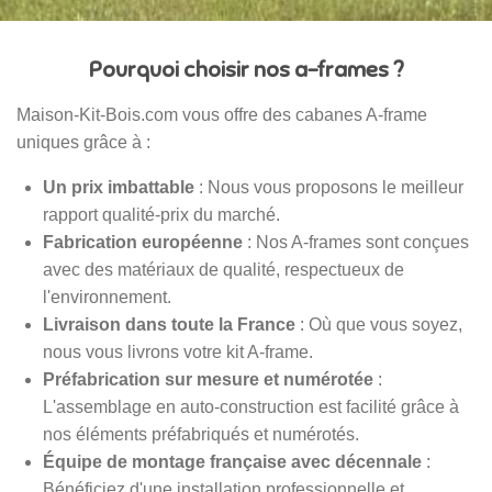
Pourquoi choisir nos a-frames ?
Maison-Kit-Bois.com vous offre des cabanes A-frame
uniques grâce à :
Un prix imbattable
: Nous vous proposons le meilleur
rapport qualité-prix du marché.
Fabrication européenne
: Nos A-frames sont conçues
avec des matériaux de qualité, respectueux de
l'environnement.
Livraison dans toute la France
: Où que vous soyez,
nous vous livrons votre kit A-frame.
Préfabrication sur mesure et numérotée
:
L'assemblage en auto-construction est facilité grâce à
nos éléments préfabriqués et numérotés.
Équipe de montage française avec décennale
:
Bénéficiez d'une installation professionnelle et