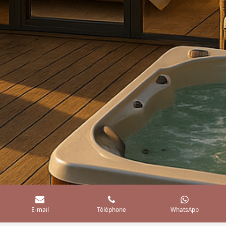
E-mail
Téléphone
WhatsApp