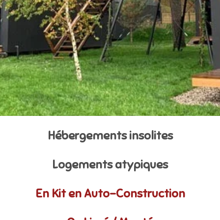
Hébergements insolites
Logements atypiques
En Kit en Auto-Construction