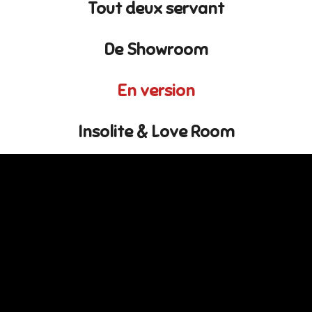
Tout deux servant
De Showroom
En version
Insolite & Love Room