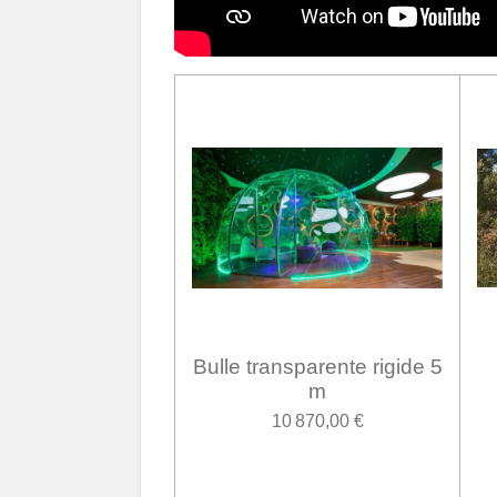
Bulle transparente rigide 5
m
10 870,00 €