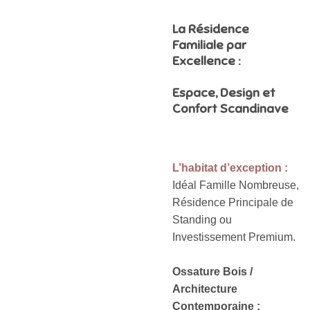
La Résidence
Familiale par
Excellence :
Espace, Design et
Confort Scandinave
L’habitat d’exception :
Idéal Famille Nombreuse,
Résidence Principale de
Standing ou
Investissement Premium.
Ossature Bois /
Architecture
Contemporaine :