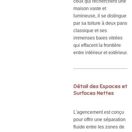
ceux qui recherchent une
maison vaste et
lumineuse, il se distingue
par sa toiture à deux pans
classique et ses
immenses baies vitrées
qui effacent la frontière
entre intérieur et extérieur.
Détail des Espaces et
Surfaces Nettes
L'agencement est conçu
pour offrir une séparation
fluide entre les zones de