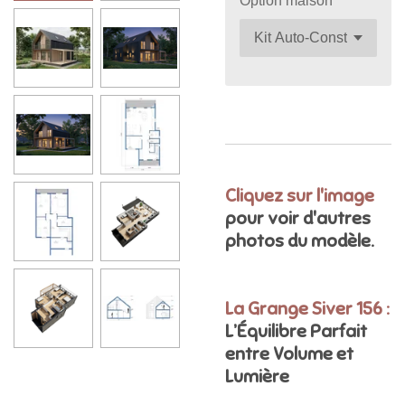
Option maison
Cliquez sur l'image
pour voir d'autres
photos du modèle.
La Grange Siver 156
:
L’Équilibre Parfait
entre Volume et
Lumière