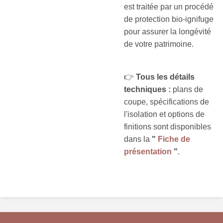
est traitée par un procédé
de protection bio-ignifuge
pour assurer la longévité
de votre patrimoine.
👉
Tous les détails
techniques :
plans de
coupe, spécifications de
l'isolation et options de
finitions sont disponibles
dans la
"
Fiche de
présentation
"
.