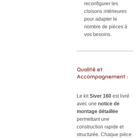
reconfigurer les
cloisons intérieures
pour adapter le
nombre de pièces à
vos besoins.
Qualité et
Accompagnement :
Le kit
Siver 160
est livré
avec une
notice de
montage détaillée
permettant une
construction rapide et
structurée. Chaque pièce