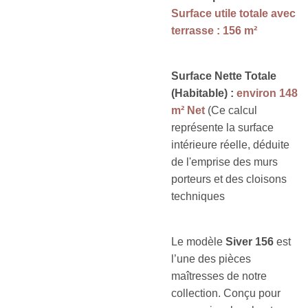
Surface utile totale avec
terrasse : 156 m²
Surface Nette Totale
(Habitable) :
environ 148
m² Net
(Ce calcul
représente la surface
intérieure réelle, déduite
de l'emprise des murs
porteurs et des cloisons
techniques
Le modèle
Siver 156
est
l’une des pièces
maîtresses de notre
collection. Conçu pour