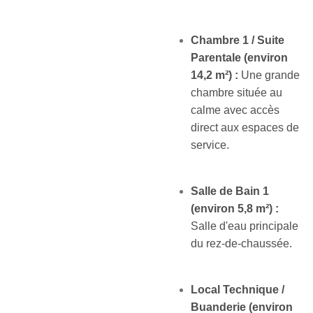
Chambre 1 / Suite
Parentale (environ
14,2 m²) :
Une grande
chambre située au
calme avec accès
direct aux espaces de
service.
Salle de Bain 1
(environ 5,8 m²) :
Salle d'eau principale
du rez-de-chaussée.
Local Technique /
Buanderie (environ