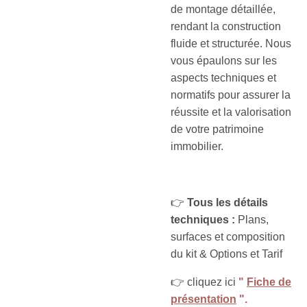
de montage détaillée,
rendant la construction
fluide et structurée. Nous
vous épaulons sur les
aspects techniques et
normatifs pour assurer la
réussite et la valorisation
de votre patrimoine
immobilier.
👉
Tous les détails
techniques :
Plans,
surfaces et composition
du kit & Options et Tarif
👉 cliquez ici
"
Fiche de
présentation
".