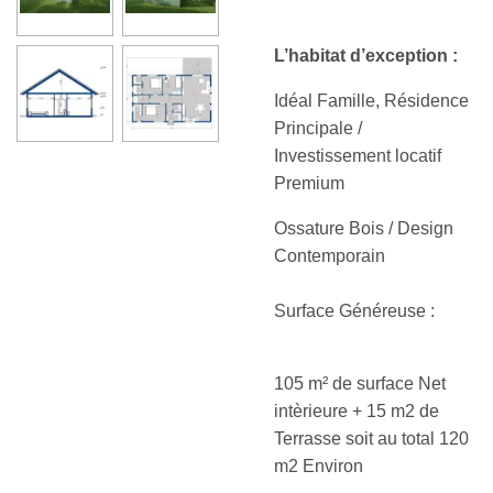
L’habitat d’exception :
Idéal Famille, Résidence
Principale /
Investissement locatif
Premium
Ossature Bois / Design
Contemporain
Surface Généreuse :
105 m² de surface Net
intèrieure + 15 m2 de
Terrasse soit au total 120
m2 Environ