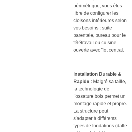
périmétrique, vous êtes
libre de configurer les
cloisons intérieures selon
vos besoins : suite
parentale, bureau pour le
télétravail ou cuisine
ouverte avec îlot central.
Installation Durable &
Rapide :
Malgré sa taille,
la technologie de
l'ossature bois permet un
montage rapide et propre.
La structure peut
s'adapter à différents
types de fondations (dalle