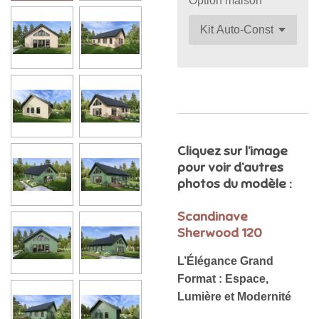
Option maison
Cliquez sur l’image
pour voir d’autres
photos du modèle :
Scandinave
Sherwood 120
L’Élégance Grand
Format : Espace,
Lumière et Modernité