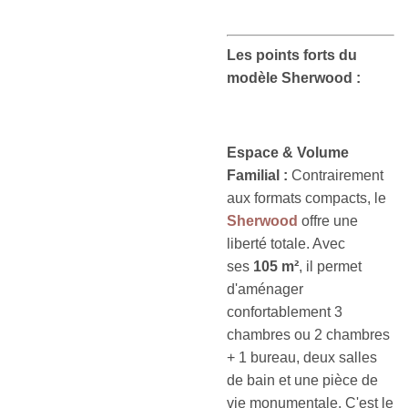
Les points forts du
modèle Sherwood :
Espace & Volume
Familial :
Contrairement
aux formats compacts, le
Sherwood
offre une
liberté totale. Avec
ses
105 m²
, il permet
d'aménager
confortablement 3
chambres ou 2 chambres
+ 1 bureau, deux salles
de bain et une pièce de
vie monumentale. C'est le