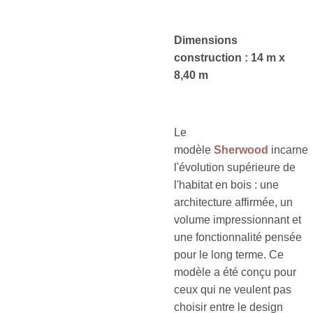
Dimensions
construction : 14 m x
8,40 m
Le
modèle
Sherwood
incarne
l'évolution supérieure de
l'habitat en bois : une
architecture affirmée, un
volume impressionnant et
une fonctionnalité pensée
pour le long terme. Ce
modèle a été conçu pour
ceux qui ne veulent pas
choisir entre le design