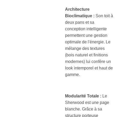
Architecture
Bioclimatique :
Son toit à
deux pans et sa
conception intelligente
permettent une gestion
optimale de l'énergie. Le
mélange des textures
(bois naturel et finitions
modernes) lui confère un
look intemporel et haut de
gamme.
Modularité Totale :
Le
Sherwood est une page
blanche. Grâce à sa
structure porteuse