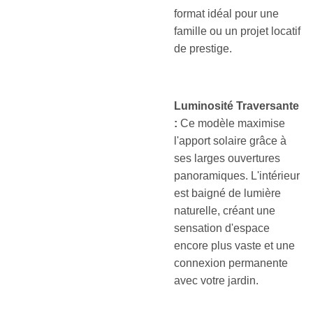
format idéal pour une
famille ou un projet locatif
de prestige.
Luminosité Traversante
:
Ce modèle maximise
l'apport solaire grâce à
ses larges ouvertures
panoramiques. L'intérieur
est baigné de lumière
naturelle, créant une
sensation d'espace
encore plus vaste et une
connexion permanente
avec votre jardin.