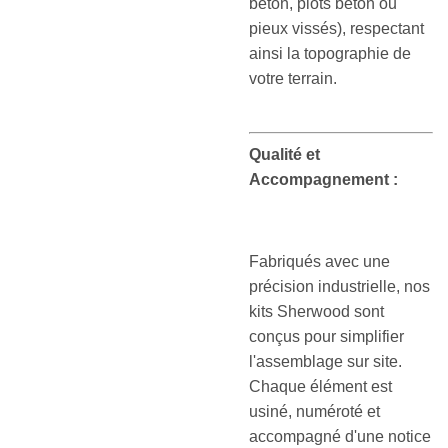
béton, plots béton ou
pieux vissés), respectant
ainsi la topographie de
votre terrain.
Qualité et
Accompagnement :
Fabriqués avec une
précision industrielle, nos
kits Sherwood sont
conçus pour simplifier
l'assemblage sur site.
Chaque élément est
usiné, numéroté et
accompagné d'une notice