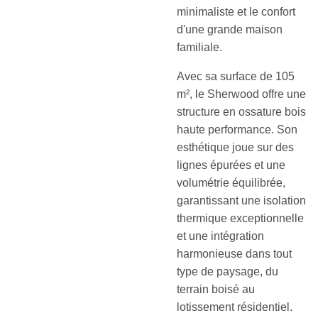
minimaliste et le confort
d'une grande maison
familiale.
Avec sa surface de 105
m², le Sherwood offre une
structure en ossature bois
haute performance. Son
esthétique joue sur des
lignes épurées et une
volumétrie équilibrée,
garantissant une isolation
thermique exceptionnelle
et une intégration
harmonieuse dans tout
type de paysage, du
terrain boisé au
lotissement résidentiel.