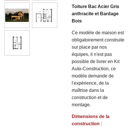
Toiture Bac Acier Gris
anthracite et Bardage
Bois
Ce modèle de maison est
obligatoirement construite
sur place par nos
équipes, il n'est pas
possible de livrer en Kit
Auto-Construction, ce
modèle demande de
l'expérience, de la
maîtrise dans la
construction et de
montage.
Dimensions de la
construction :