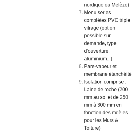
nordique ou Melèze)
Menuiseries
complètes PVC triple
vitrage (option
possible sur
demande, type
d'ouverture,
aluminium...)
Pare-vapeur et
membrane étanchéité
Isolation comprise :
Laine de roche (200
mm au sol et de 250
mm à 300 mm en
fonction des mdèles
pour les Murs &
Toiture)