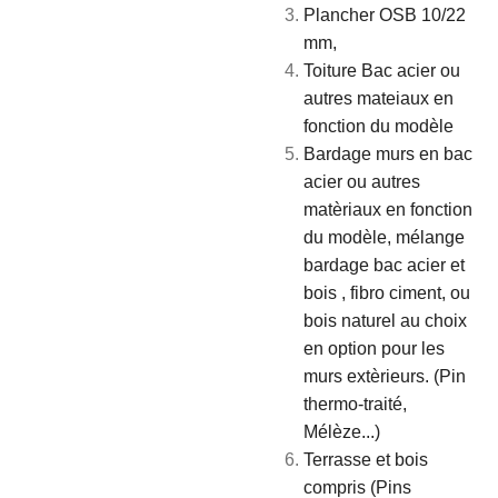
Plancher OSB 10/22
mm,
Toiture Bac acier ou
autres mateiaux en
fonction du modèle
Bardage murs en bac
acier ou autres
matèriaux en fonction
du modèle, mélange
bardage bac acier et
bois , fibro ciment, ou
bois naturel au choix
en option pour les
murs extèrieurs. (Pin
thermo-traité,
Mélèze...)
Terrasse et bois
compris (Pins