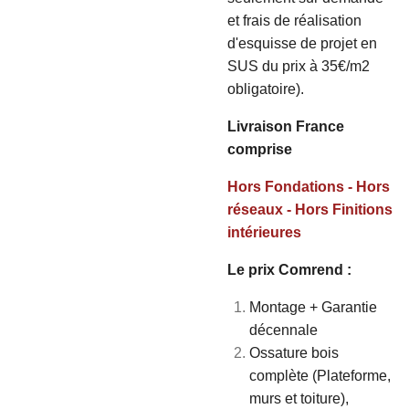
et frais de réalisation
d'esquisse de projet en
SUS du prix à 35€/m2
obligatoire).
Livraison France
comprise
Hors Fondations - Hors
réseaux - Hors Finitions
intérieures
Le prix Comrend :
Montage + Garantie
décennale
Ossature bois
complète (Plateforme,
murs et toiture),