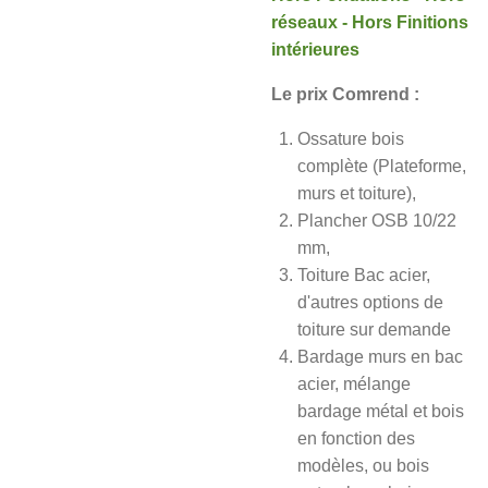
réseaux -
Hors Finitions
intérieures
Le prix Comrend :
Ossature bois
complète (Plateforme,
murs et toiture),
Plancher OSB 10/22
mm,
Toiture Bac acier,
d'autres options de
toiture sur demande
Bardage murs en bac
acier, mélange
bardage métal et bois
en fonction des
modèles, ou bois