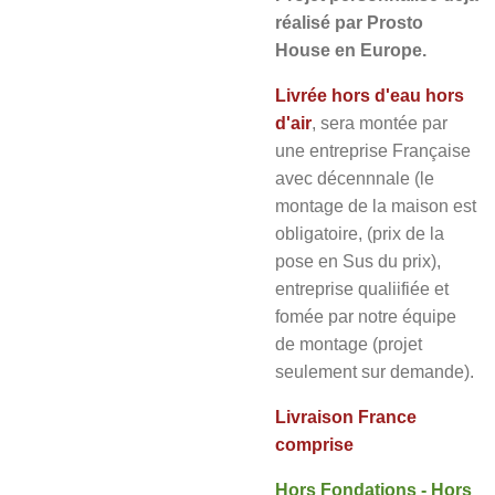
réalisé par Prosto
House en Europe.
Livrée hors d'eau hors
d'air
, sera montée par
une entreprise Française
avec décennnale (le
montage de la maison est
obligatoire, (prix de la
pose en Sus du prix),
entreprise qualiifiée et
fomée par notre équipe
de montage (projet
seulement sur demande).
Livraison France
comprise
Hors Fondations
- Hors