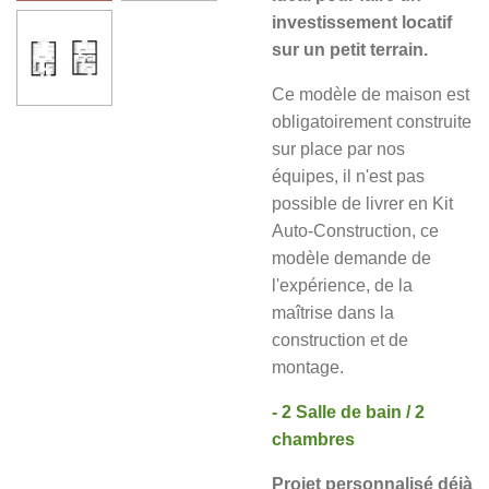
investissement locatif
sur un petit terrain.
Ce modèle de maison est
obligatoirement construite
sur place par nos
équipes, il n'est pas
possible de livrer en Kit
Auto-Construction, ce
modèle demande de
l'expérience, de la
maîtrise dans la
construction et de
montage.
- 2 Salle de bain / 2
chambres
Projet personnalisé déjà