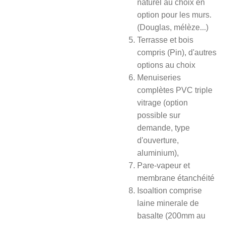
naturel au choix en
option pour les murs.
(Douglas, mélèze...)
Terrasse et bois
compris (Pin), d'autres
options au choix
Menuiseries
complètes PVC triple
vitrage (option
possible sur
demande, type
d'ouverture,
aluminium),
Pare-vapeur et
membrane étanchéité
Isoaltion comprise
laine minerale de
basalte (200mm au