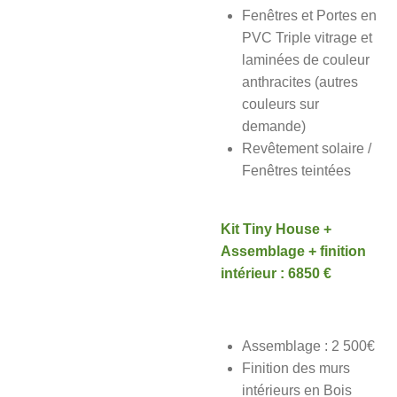
Fenêtres et Portes en
PVC Triple vitrage et
laminées de couleur
anthracites (autres
couleurs sur
demande)
Revêtement solaire /
Fenêtres teintées
Kit Tiny House +
Assemblage + finition
intérieur : 6850 €
Assemblage : 2 500€
Finition des murs
intérieurs en Bois