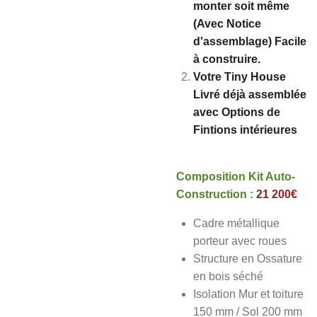
monter soit même
(Avec Notice
d'assemblage) Facile
à construire.
Votre Tiny House
Livré déjà assemblée
avec Options de
Fintions intérieures
Composition Kit Auto-
Construction :
21 200€
Cadre métallique
porteur avec roues
Structure en Ossature
en bois séché
Isolation Mur et toiture
150 mm / Sol 200 mm