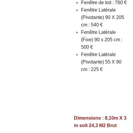
Fenêtre de toit : 760 €
Fenêtre Latérale
(Pivotante) 90 X 205
cm : 540 €
Fenêtre Latérale
(Fixe) 90 x 205 cm :
500 €
Fenêtre Latérale
(Pivotante) 55 X 90
cm : 225 €
Dimensions : 8,10m X 3
m soit 24,3 M2 Brut