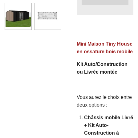
Mini Maison Tiny House
en ossature bois mobile
Kit Auto/Construction
ou Livrée montée
Vous aurez le choix entre
deux options :
Châssis mobile Livré
+ Kit Auto-
Construction à