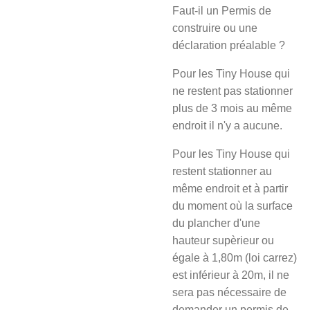
Faut-il un Permis de
construire ou une
déclaration préalable ?
Pour les Tiny House qui
ne restent pas stationner
plus de 3 mois au même
endroit il n'y a aucune.
Pour les Tiny House qui
restent stationner au
même endroit et à partir
du moment où la surface
du plancher d'une
hauteur supèrieur ou
égale à 1,80m (loi carrez)
est inférieur à 20m, il ne
sera pas nécessaire de
demander un permis de