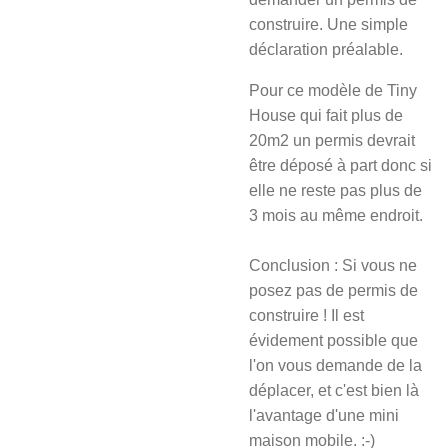
construire. Une simple
déclaration préalable.
Pour ce modèle de Tiny
House qui fait plus de
20m2 un permis devrait
être déposé à part donc si
elle ne reste pas plus de
3 mois au même endroit.
Conclusion : Si vous ne
posez pas de permis de
construire ! Il est
évidement possible que
l'on vous demande de la
déplacer, et c'est bien là
l'avantage d'une mini
maison mobile. :-)