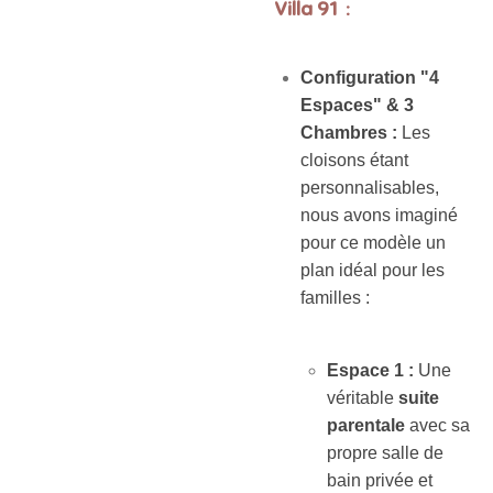
Villa 91 :
Configuration "4
Espaces" & 3
Chambres :
Les
cloisons étant
personnalisables,
nous avons imaginé
pour ce modèle un
plan idéal pour les
familles :
Espace 1 :
Une
véritable
suite
parentale
avec sa
propre salle de
bain privée et