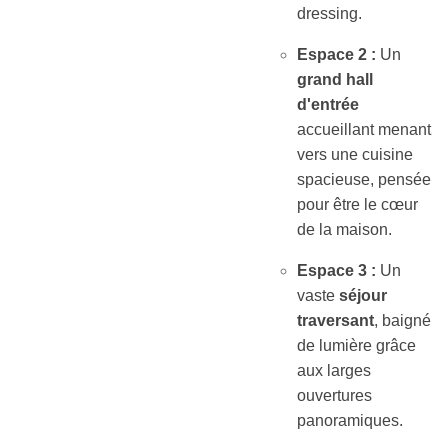
dressing.
Espace 2 :
Un
grand hall
d'entrée
accueillant menant
vers une cuisine
spacieuse, pensée
pour être le cœur
de la maison.
Espace 3 :
Un
vaste
séjour
traversant
, baigné
de lumière grâce
aux larges
ouvertures
panoramiques.