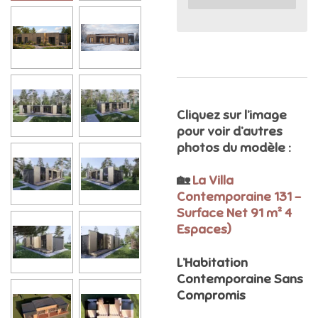
Cliquez sur l’image
pour voir d’autres
photos du modèle :
🏡
La Villa
Contemporaine 131 –
Surface Net 91 m² 4
Espaces)
L’Habitation
Contemporaine Sans
Compromis