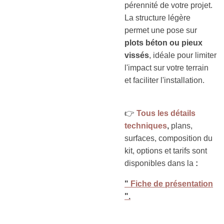
pérennité de votre projet.
La structure légère
permet une pose sur
plots béton ou pieux
vissés
, idéale pour limiter
l'impact sur votre terrain
et faciliter l'installation.
👉
Tous les détails
techniques
,
plans,
surfaces, composition du
kit, options et tarifs sont
disponibles dans la
:
"
Fiche de présentation
".