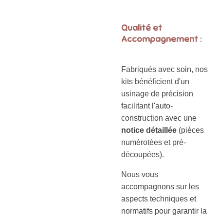
Qualité et
Accompagnement :
Fabriqués avec soin, nos
kits bénéficient d'un
usinage de précision
facilitant l'auto-
construction avec une
notice détaillée
(pièces
numérotées et pré-
découpées).
Nous vous
accompagnons sur les
aspects techniques et
normatifs pour garantir la