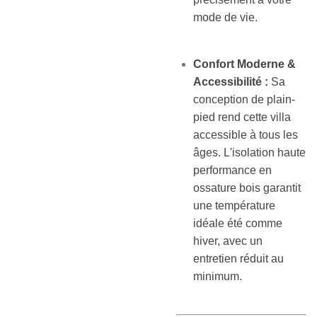
mode de vie.
Confort Moderne &
Accessibilité :
Sa
conception de plain-
pied rend cette villa
accessible à tous les
âges. L'isolation haute
performance en
ossature bois garantit
une température
idéale été comme
hiver, avec un
entretien réduit au
minimum.