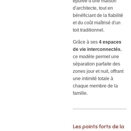
épurée d'une maison
d'architecte, tout en
bénéficiant de la fiabilité
et du coût maîtrisé d'un
toit traditionnel.
Grâce à ses
4 espaces
de vie interconnectés
,
ce modèle permet une
séparation parfaite des
zones jour et nuit, offrant
une intimité totale à
chaque membre de la
famille.
Les points forts de la