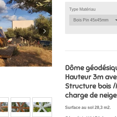
Type Matériau
Dôme géodésiqu
Hauteur 3m ave
Structure bois
charge de neige
Surface au sol 28,3 m2.