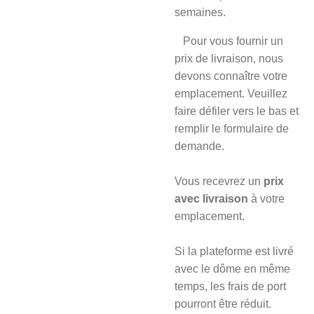
semaines.
Pour vous fournir un
prix de livraison, nous
devons connaître votre
emplacement. Veuillez
faire défiler vers le bas et
remplir le formulaire de
demande.
Vous recevrez un
prix
avec livraison
à votre
emplacement.
Si la plateforme est livré
avec le dôme en même
temps, les frais de port
pourront être réduit.