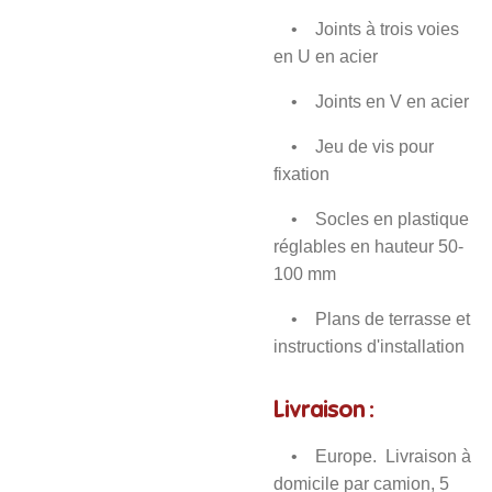
• Joints à trois voies
en U en acier
• Joints en V en acier
• Jeu de vis pour
fixation
• Socles en plastique
réglables en hauteur 50-
100 mm
• Plans de terrasse et
instructions d'installation
Livraison :
• Europe. Livraison à
domicile par camion, 5