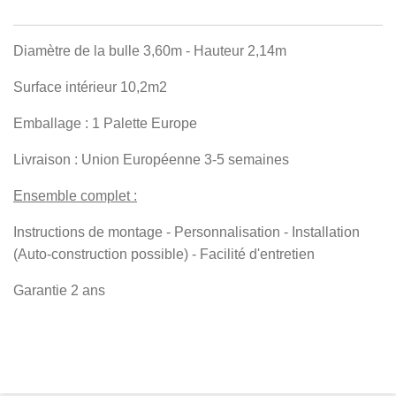
Diamètre de la bulle 3,60m - Hauteur 2,14m
Surface intérieur 10,2m2
Emballage : 1 Palette Europe
Livraison : Union Européenne 3-5 semaines
Ensemble complet :
Instructions de montage - Personnalisation - Installation
(Auto-construction possible) - Facilité d'entretien
Garantie 2 ans