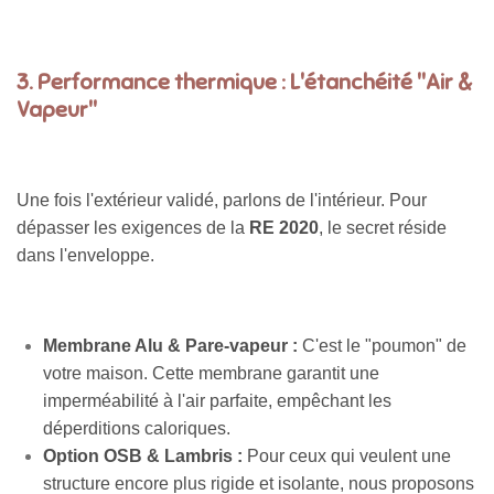
3. Performance thermique : L'étanchéité "Air &
Vapeur"
Une fois l'extérieur validé, parlons de l'intérieur. Pour
dépasser les exigences de la
RE 2020
, le secret réside
dans l'enveloppe.
Membrane Alu & Pare-vapeur :
C'est le "poumon" de
votre maison. Cette membrane garantit une
imperméabilité à l'air parfaite, empêchant les
déperditions caloriques.
Option OSB & Lambris :
Pour ceux qui veulent une
structure encore plus rigide et isolante, nous proposons