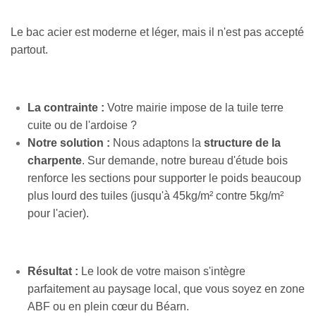
Le bac acier est moderne et léger, mais il n'est pas accepté
partout.
La contrainte :
Votre mairie impose de la tuile terre
cuite ou de l'ardoise ?
Notre solution :
Nous adaptons la
structure de la
charpente
. Sur demande, notre bureau d'étude bois
renforce les sections pour supporter le poids beaucoup
plus lourd des tuiles (jusqu'à 45kg/m² contre 5kg/m²
pour l'acier).
Résultat :
Le look de votre maison s'intègre
parfaitement au paysage local, que vous soyez en zone
ABF ou en plein cœur du Béarn.