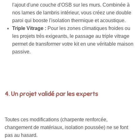
l'ajout d'une couche d'OSB sur les murs. Combinée à
nos lames de lambris intérieur, vous créez une double
paroi qui booste l'isolation thermique et acoustique.
Triple Vitrage :
Pour les zones climatiques froides ou
les projets très exigeants, le passage au triple vitrage
permet de transformer votre kit en une véritable maison
passive.
4. Un projet validé par les experts
Toutes ces modifications (charpente renforcée,
changement de matériaux, isolation poussée) ne se font
pas au hasard.