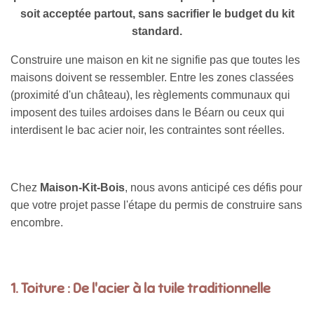
soit acceptée partout, sans sacrifier le budget du kit
standard.
Construire une maison en kit ne signifie pas que toutes les
maisons doivent se ressembler. Entre les zones classées
(proximité d'un château), les règlements communaux qui
imposent des tuiles ardoises dans le Béarn ou ceux qui
interdisent le bac acier noir, les contraintes sont réelles.
Chez
Maison-Kit-Bois
, nous avons anticipé ces défis pour
que votre projet passe l'étape du permis de construire sans
encombre.
1. Toiture : De l'acier à la tuile traditionnelle