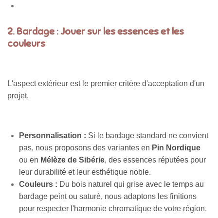
2. Bardage : Jouer sur les essences et les
couleurs
L'aspect extérieur est le premier critère d'acceptation d'un
projet.
Personnalisation :
Si le bardage standard ne convient
pas, nous proposons des variantes en
Pin Nordique
ou en
Mélèze de Sibérie
, des essences réputées pour
leur durabilité et leur esthétique noble.
Couleurs :
Du bois naturel qui grise avec le temps au
bardage peint ou saturé, nous adaptons les finitions
pour respecter l'harmonie chromatique de votre région.