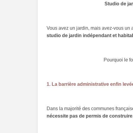
Studio de jar
Vous avez un jardin, mais avez-vous un a
studio de jardin indépendant et habita
Pourquoi le fo
1. La barrière administrative enfin levé
Dans la majorité des communes français
nécessite pas de permis de construire