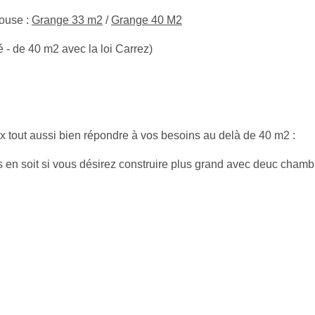
ouse :
Grange 33 m2
/
Grange 40 M2
 - de 40 m2 avec la loi Carrez)
tout aussi bien répondre à vos besoins au delà de 40 m2 :
 en soit si vous désirez construire plus grand avec deuc cham