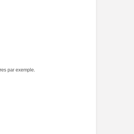
bres par exemple.