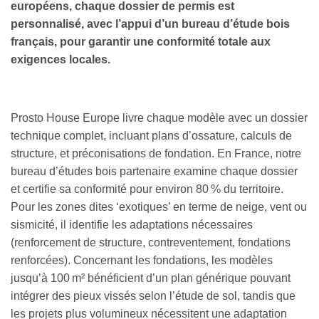
européens, chaque dossier de permis est
personnalisé, avec l’appui d’un bureau d’étude bois
français, pour garantir une conformité totale aux
exigences locales.
Prosto House Europe livre chaque modèle avec un dossier
technique complet, incluant plans d’ossature, calculs de
structure, et préconisations de fondation. En France, notre
bureau d’études bois partenaire examine chaque dossier
et certifie sa conformité pour environ 80 % du territoire.
Pour les zones dites ‘exotiques’ en terme de neige, vent ou
sismicité, il identifie les adaptations nécessaires
(renforcement de structure, contreventement, fondations
renforcées). Concernant les fondations, les modèles
jusqu’à 100 m² bénéficient d’un plan générique pouvant
intégrer des pieux vissés selon l’étude de sol, tandis que
les projets plus volumineux nécessitent une adaptation