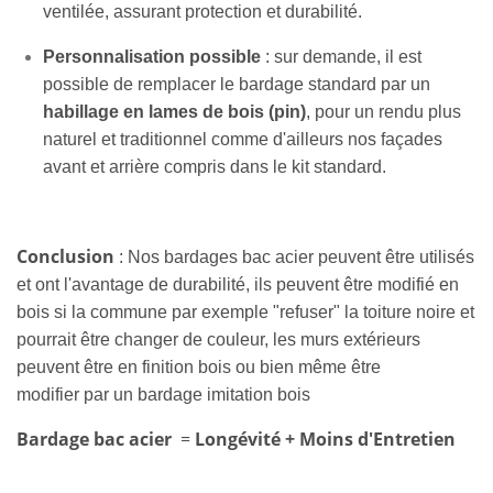
ventilée, assurant protection et durabilité.
Personnalisation possible
: sur demande, il est
possible de remplacer le bardage standard par un
habillage en lames de bois (pin)
, pour un rendu plus
naturel et traditionnel comme d'ailleurs nos façades
avant et arrière compris dans le kit standard.
Conclusion
: Nos bardages bac acier peuvent être utilisés
et ont l'avantage de durabilité, ils peuvent être modifié en
bois si la commune par exemple "refuser" la toiture noire et
pourrait être changer de couleur, les murs extérieurs
peuvent être en finition bois ou bien même être
modifier
par un
bardage
imitation bois
Bardage bac acier
=
Longévité
+
Moins d'Entretien