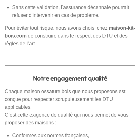
Sans cette validation, l'assurance décennale pourrait
refuser d'intervenir en cas de problème.
Pour éviter tout risque, nous avons choisi chez
maison-kit-
bois.com
de construire dans le respect des DTU et des
règles de l’art.
Notre engagement qualité
Chaque maison ossature bois que nous proposons est
conçue pour respecter scrupuleusement les DTU
applicables.
C’est cette exigence de qualité qui nous permet de vous
proposer des maisons :
Conformes aux normes françaises,