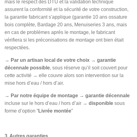
mais le respect des DTU et la validation technique
assurent la conformité et la sécurité de votre construction,
la garantie fabricant s'applique (garantie 10 ans ossature
bois complète, Bardage 20 ans, Menuiseries 3 ans, mais
en cas de problèmes après le montage, le fabricant
vérifiera si les préconisations de montage ont bien était
respectées.
→
Par un artisan local de votre choix → garantie
décennale possible
, sous réserve qu’il soit couvert pour
cette activité → elle couvre alors son intervention sur la
mise hors d’eau / hors d’air.
→ Par notre équipe de montage
→
garantie décennale
incluse sur le hors d’eau / hors d’air →
disponible
sous
forme d’option “
Livrée montée
”
3. Autres garanties