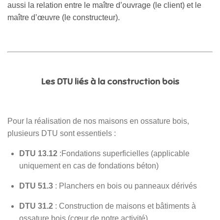
aussi la relation entre le maître d’ouvrage (le client) et le
maître d’œuvre (le constructeur).
Les DTU liés à la construction bois
Pour la réalisation de nos maisons en ossature bois,
plusieurs DTU sont essentiels :
DTU 13.12
:Fondations superficielles (applicable
uniquement en cas de fondations béton)
DTU 51.3
: Planchers en bois ou panneaux dérivés
DTU 31.2
: Construction de maisons et bâtiments à
ossature bois (cœur de notre activité)