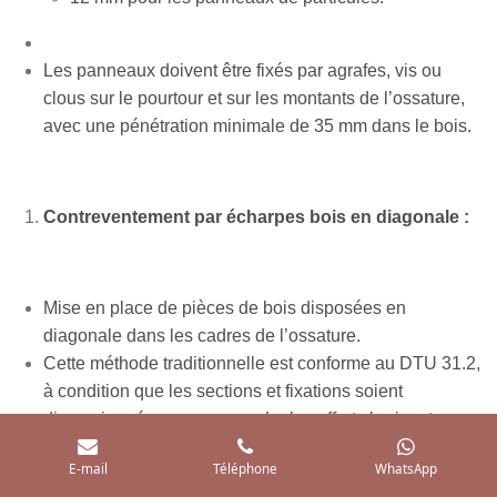
Les panneaux doivent être fixés par agrafes, vis ou
clous sur le pourtour et sur les montants de l’ossature,
avec une pénétration minimale de 35 mm dans le bois.
Contreventement par écharpes bois en diagonale :
Mise en place de pièces de bois disposées en
diagonale dans les cadres de l’ossature.
Cette méthode traditionnelle est conforme au DTU 31.2,
à condition que les sections et fixations soient
dimensionnées pour reprendre les efforts horizontaux.
E-mail
Téléphone
WhatsApp