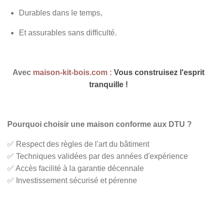
Durables dans le temps,
Et assurables sans difficulté.
Avec
maison-kit-bois.com :
Vous construisez l'esprit
tranquille !
Pourquoi choisir une maison conforme aux DTU ?
✅ Respect des règles de l'art du bâtiment
✅ Techniques validées par des années d'expérience
✅ Accès facilité à la garantie décennale
✅ Investissement sécurisé et pérenne