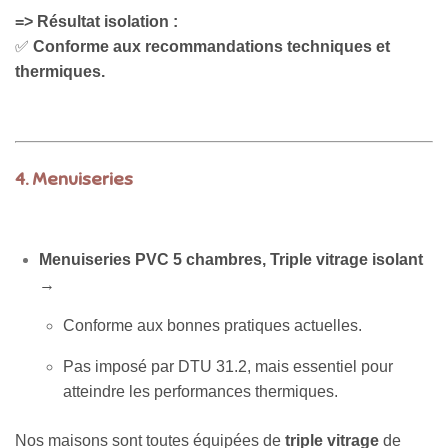
=> Résultat isolation :
✅
Conforme aux recommandations techniques et
thermiques.
4. Menuiseries
Menuiseries PVC 5 chambres, Triple vitrage isolant
→
Conforme aux bonnes pratiques actuelles.
Pas imposé par DTU 31.2, mais essentiel pour
atteindre les performances thermiques.
Nos maisons sont toutes équipées de
triple vitrage
de