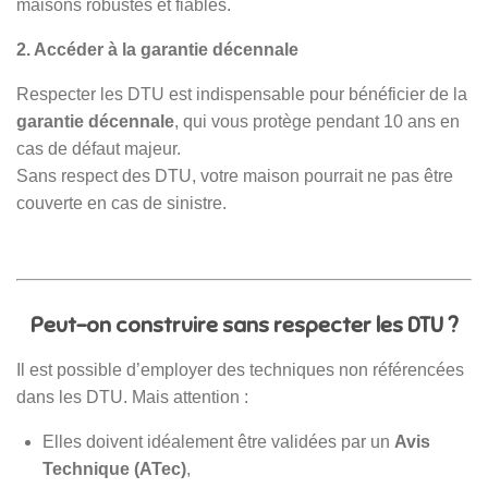
maisons robustes et fiables.
2. Accéder à la garantie décennale
Respecter les DTU est indispensable pour bénéficier de la
garantie décennale
, qui vous protège pendant 10 ans en
cas de défaut majeur.
Sans respect des DTU, votre maison pourrait ne pas être
couverte en cas de sinistre.
Peut-on construire sans respecter les DTU ?
Il est possible d’employer des techniques non référencées
dans les DTU. Mais attention :
Elles doivent idéalement être validées par un
Avis
Technique (ATec)
,