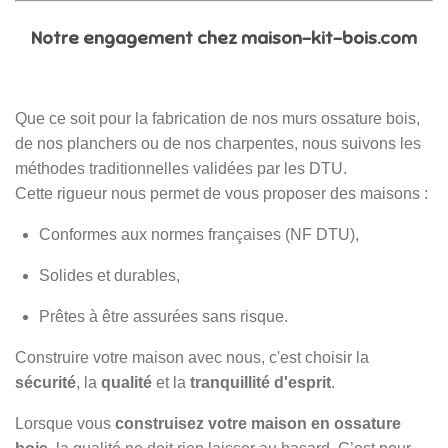
Notre engagement chez maison-kit-bois.com
Que ce soit pour la fabrication de nos murs ossature bois,
de nos planchers ou de nos charpentes, nous suivons les
méthodes traditionnelles validées par les DTU.
Cette rigueur nous permet de vous proposer des maisons :
Conformes aux normes françaises (NF DTU),
Solides et durables,
Prêtes à être assurées sans risque.
Construire votre maison avec nous, c'est choisir la
sécurité
, la
qualité
et la
tranquillité d'esprit
.
Lorsque vous
construisez votre maison en ossature