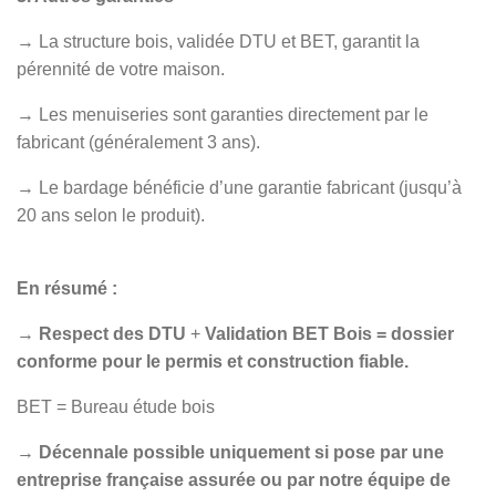
→ La structure bois, validée DTU et BET, garantit la
pérennité de votre maison.
→ Les menuiseries sont garanties directement par le
fabricant (généralement 3 ans).
→ Le bardage bénéficie d’une garantie fabricant (jusqu’à
20 ans selon le produit).
En résumé :
→
Respect des DTU
+
Validation BET Bois
= dossier
conforme pour le permis et construction fiable.
BET = Bureau étude bois
→
Décennale possible uniquement si pose par une
entreprise française assurée ou par notre équipe de