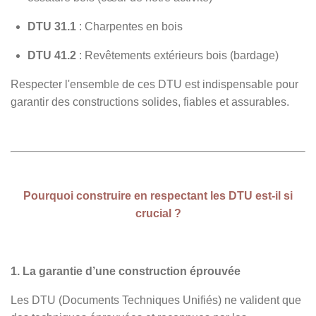
DTU 31.1
: Charpentes en bois
DTU 41.2
: Revêtements extérieurs bois (bardage)
Respecter l'ensemble de ces DTU est indispensable pour
garantir des constructions solides, fiables et assurables.
Pourquoi construire en respectant les DTU est-il si
crucial ?
1. La garantie d’une construction éprouvée
Les DTU (Documents Techniques Unifiés) ne valident que