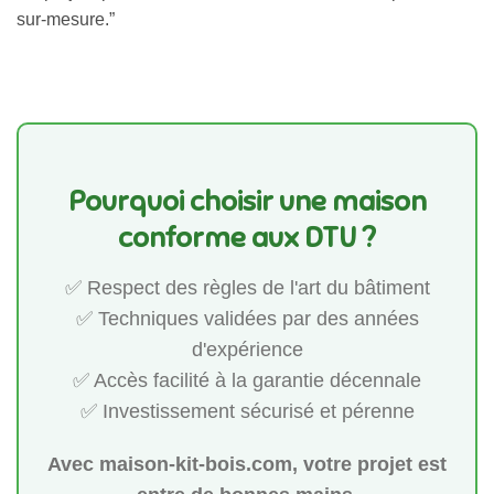
sur-mesure.”
Pourquoi choisir une maison
conforme aux DTU ?
✅ Respect des règles de l'art du bâtiment
✅ Techniques validées par des années
d'expérience
✅ Accès facilité à la garantie décennale
✅ Investissement sécurisé et pérenne
Avec maison-kit-bois.com, votre projet est