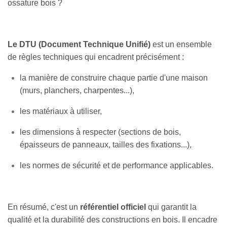
ossature bois ?
Le DTU (Document Technique Unifié)
est un ensemble
de règles techniques qui encadrent précisément :
la manière de construire chaque partie d'une maison
(murs, planchers, charpentes...),
les matériaux à utiliser,
les dimensions à respecter (sections de bois,
épaisseurs de panneaux, tailles des fixations...),
les normes de sécurité et de performance applicables.
En résumé, c'est un
référentiel officiel
qui garantit la
qualité et la durabilité des constructions en bois. Il encadre