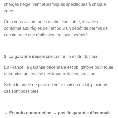
charges neige, vent et sismiques spécifiques à chaque
zone.
Cela vous assure une construction fiable, durable et
conforme aux règles de l’art pour un dépôt de permis de
construire et une réalisation en toute sérénité.
2. La garantie décennale :
selon le mode de pose
En France, la garantie décennale est obligatoire pour toute
entreprise qui réalise des travaux de construction.
Selon le mode de pose de votre maison en kit, plusieurs
cas sont possibles :
→
En auto-construction
→
pas de garantie décennale
,