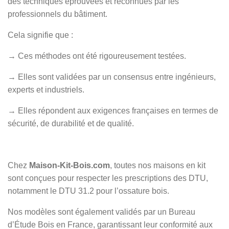
des techniques éprouvées et reconnues par les
professionnels du bâtiment.
Cela signifie que :
→ Ces méthodes ont été rigoureusement testées.
→ Elles sont validées par un consensus entre ingénieurs,
experts et industriels.
→ Elles répondent aux exigences françaises en termes de
sécurité, de durabilité et de qualité.
Chez
Maison-Kit-Bois.com
, toutes nos maisons en kit
sont conçues pour respecter les prescriptions des DTU,
notamment le DTU 31.2 pour l’ossature bois.
Nos modèles sont également validés par un Bureau
d’Étude Bois en France, garantissant leur conformité aux