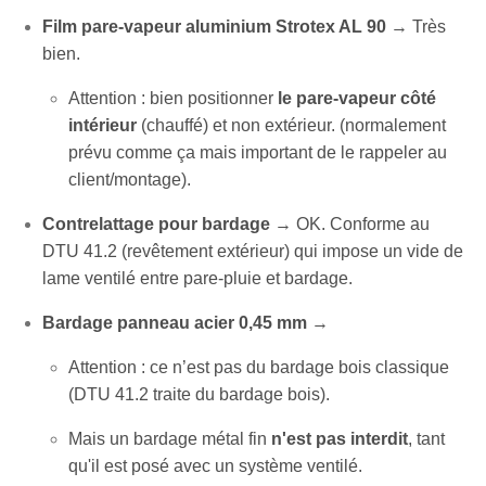
Film pare-vapeur aluminium Strotex AL 90
→ Très
bien.
Attention : bien positionner
le pare-vapeur côté
intérieur
(chauffé) et non extérieur. (normalement
prévu comme ça mais important de le rappeler au
client/montage).
Contrelattage pour bardage
→ OK. Conforme au
DTU 41.2 (revêtement extérieur) qui impose un vide de
lame ventilé entre pare-pluie et bardage.
Bardage panneau acier 0,45 mm
→
Attention : ce n’est pas du bardage bois classique
(DTU 41.2 traite du bardage bois).
Mais un bardage métal fin
n'est pas interdit
, tant
qu'il est posé avec un système ventilé.