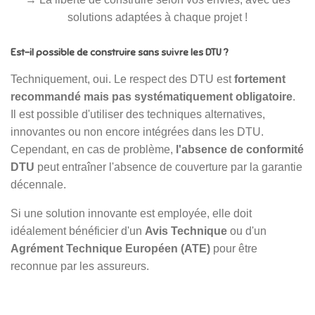
solutions adaptées à chaque projet !
Est-il possible de construire sans suivre les DTU ?
Techniquement, oui. Le respect des DTU est
fortement
recommandé mais pas systématiquement obligatoire
.
Il est possible d'utiliser des techniques alternatives,
innovantes ou non encore intégrées dans les DTU.
Cependant, en cas de problème,
l'absence de conformité
DTU
peut entraîner l'absence de couverture par la garantie
décennale.
Si une solution innovante est employée, elle doit
idéalement bénéficier d'un
Avis Technique
ou d'un
Agrément Technique Européen (ATE)
pour être
reconnue par les assureurs.