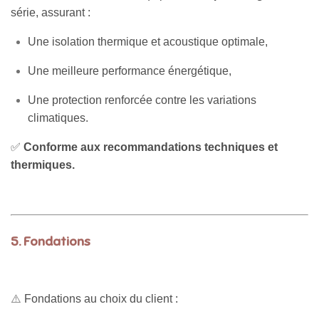
série, assurant :
Une isolation thermique et acoustique optimale,
Une meilleure performance énergétique,
Une protection renforcée contre les variations
climatiques.
✅
Conforme aux recommandations techniques et
thermiques.
5.
Fondations
⚠️
Fondations au choix du client :