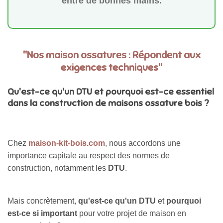
entre de bonnes mains.
"Nos maison ossatures : Répondent aux
exigences techniques"
Qu'est-ce qu'un DTU et pourquoi est-ce essentiel
dans la construction de maisons ossature bois ?
Chez
maison-kit-bois.com
,
nous accordons une
importance capitale au respect des normes de
construction, notamment les
DTU
.
Mais concrètement,
qu'est-ce qu'un DTU
et
pourquoi
est-ce si important
pour votre projet de maison en