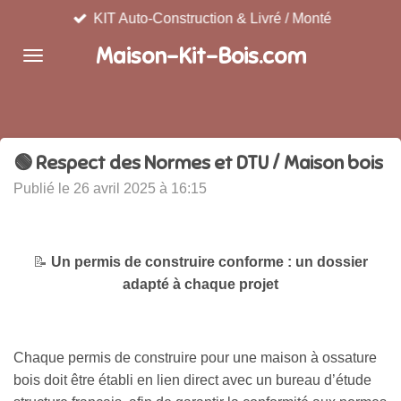
KIT Auto-Construction & Livré / Monté
Passer
au
Maison-Kit-Bois.com
contenu
principal
🟢 Respect des Normes et DTU / Maison bois
Publié le 26 avril 2025 à 16:15
📝
Un permis de construire conforme : un dossier
adapté à chaque projet
Chaque permis de construire pour une maison à ossature
bois doit être établi en lien direct avec un bureau d’étude