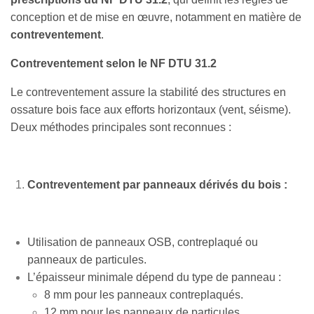
conception et de mise en œuvre, notamment en matière de
contreventement
.
Contreventement selon le NF DTU 31.2
Le contreventement assure la stabilité des structures en
ossature bois face aux efforts horizontaux (vent, séisme).
Deux méthodes principales sont reconnues :
Contreventement par panneaux dérivés du bois :
Utilisation de panneaux OSB, contreplaqué ou
panneaux de particules.
L’épaisseur minimale dépend du type de panneau :
8 mm pour les panneaux contreplaqués.
12 mm pour les panneaux de particules.