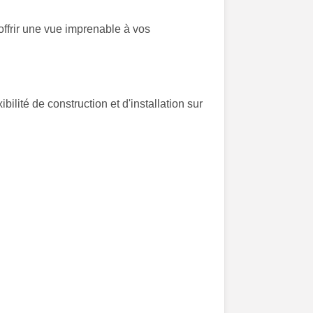
ffrir une vue imprenable à vos
bilité de construction et d'installation sur